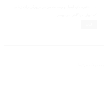
ذخیره نام، ایمیل و وبسایت من در مرورگر برای زمانی
که دوباره دیدگاهی می‌نویسم.
محصولات مرتبط