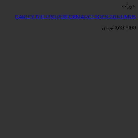
جوراب
OAKLEY THE PRO PERFORMANCE SOCK 2.0 HUMUS
3,600,000
تومان