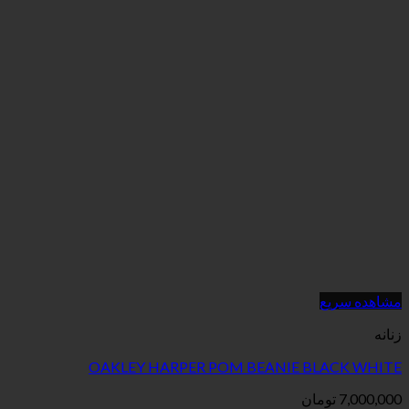
مشاهده سریع
زنانه
OAKLEY HARPER POM BEANIE BLACK WHITE
7,000,000
تومان