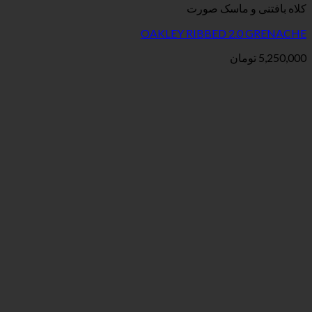
کلاه بافتنی و ماسک صورت
OAKLEY RIBBED 2.0 GRENACHE
5,250,000
تومان