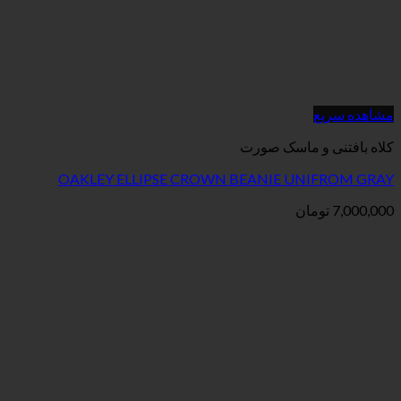
مشاهده سریع
کلاه بافتنی و ماسک صورت
OAKLEY ELLIPSE CROWN BEANIE UNIFROM GRAY
7,000,000
تومان