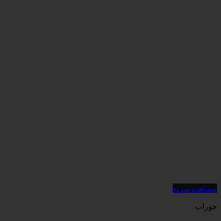
مشاهده سریع
جوراب