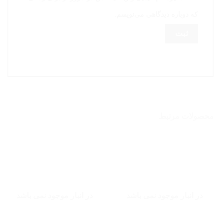
که دوباره دیدگاهی می‌نویسم.
محصولات مرتبط
در انبار موجود نمی باشد
در انبار موجود نمی باشد