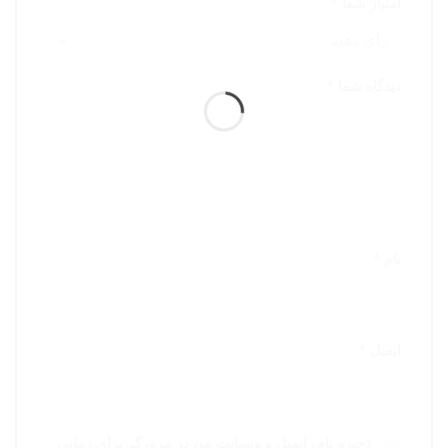
امتیاز شما
*
دیدگاه شما
*
نام
*
ایمیل
*
ذخیره نام، ایمیل و وبسایت من در مرورگر برای زمانی