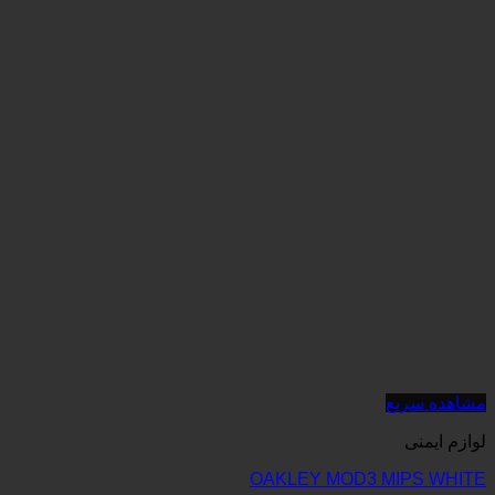
OAKLEY MOD3