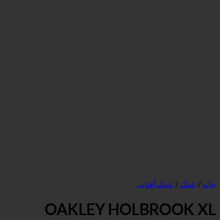
ک آفتابی
OAKLEY HOLBR