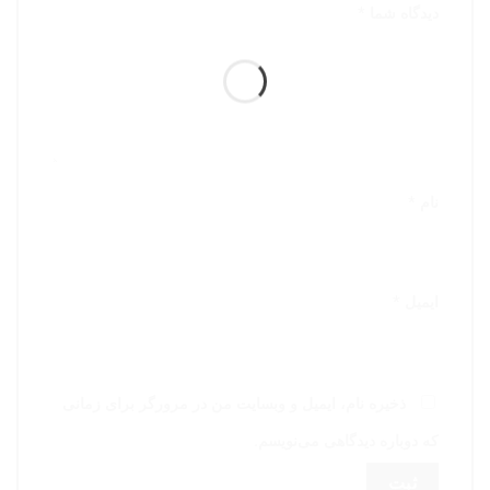
دیدگاه شما
*
نام
*
ایمیل
*
ذخیره نام، ایمیل و وبسایت من در مرورگر برای زمانی
که دوباره دیدگاهی می‌نویسم.