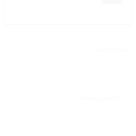
محصولات مرتبط
در انبار موجود نمی باشد