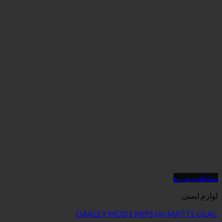
OAKLEY MOD1 MIPS (A)