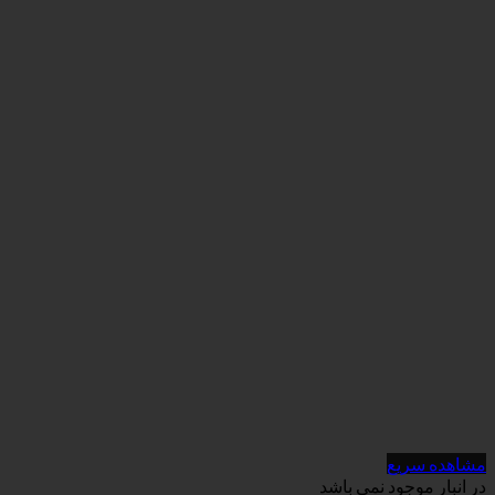
می باشد