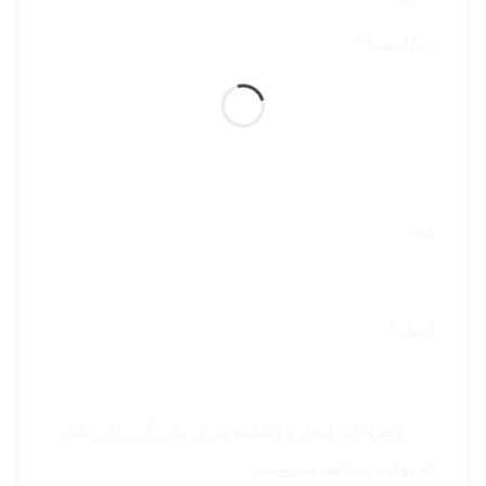
دیدگاه شما
*
نام
*
ایمیل
*
ذخیره نام، ایمیل و وبسایت من در مرورگر برای زمانی
که دوباره دیدگاهی می‌نویسم.