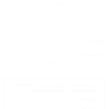
برند
OAKLEY
سایز
XL
نظرات (0)
نقد و بررسی‌ها
هیچ دیدگاهی برای این محصول نوشته نشده است.
اولین کسی باشید که دیدگاهی می نویسد “OAKLEY
BARK NEW SHORT SLEEVE VIRIDIAN”
امتیاز شما
*