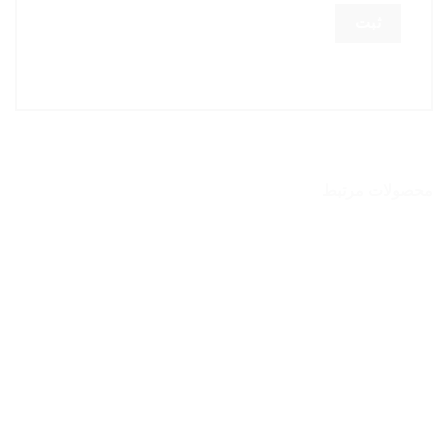
محصولات مرتبط