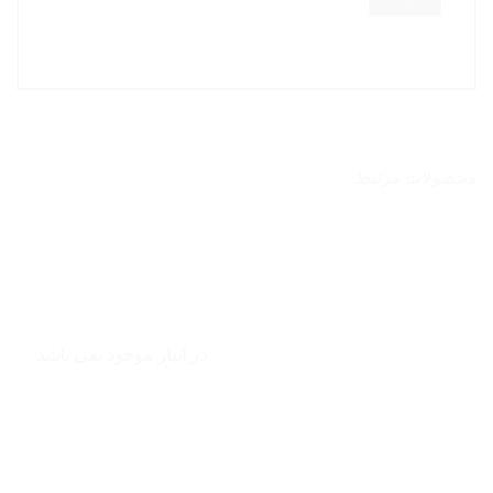
محصولات مرتبط
در انبار موجود نمی باشد