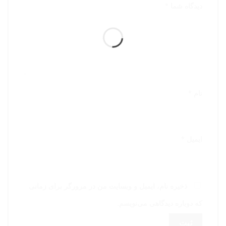
دیدگاه شما
*
نام
*
ایمیل
*
ذخیره نام، ایمیل و وبسایت من در مرورگر برای زمانی
که دوباره دیدگاهی می‌نویسم.