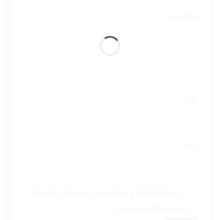
دیدگاه شما
*
نام
*
ایمیل
*
ذخیره نام، ایمیل و وبسایت من در مرورگر برای زمانی
که دوباره دیدگاهی می‌نویسم.