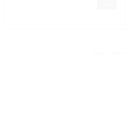
محصولات مرتبط