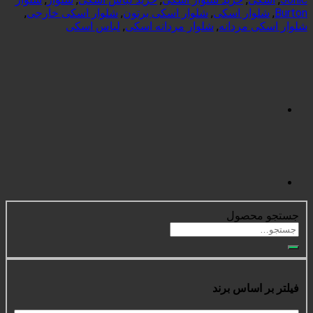
اسکی
,
شلوار اسکی برتون
,
شلوار اسکی خارجی
,
انه
,
شلوار مردانه اسکی
,
لباس اسکی
ل
برند