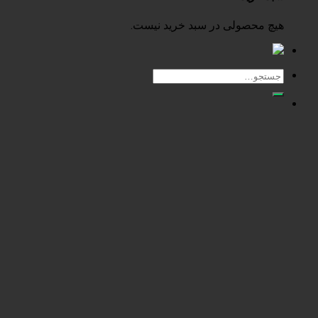
ی در سبد خرید نیست.