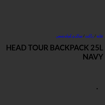
ک و کوله تنیس
HEAD TOUR BACKPA