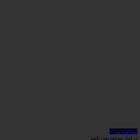
می باشد