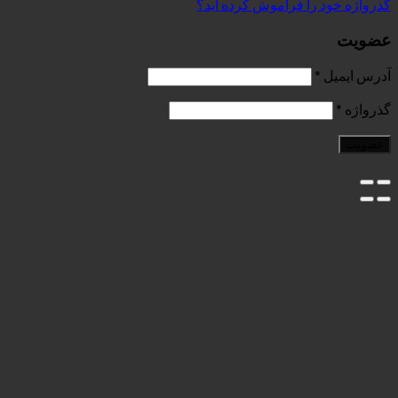
فراموش کرده اید؟