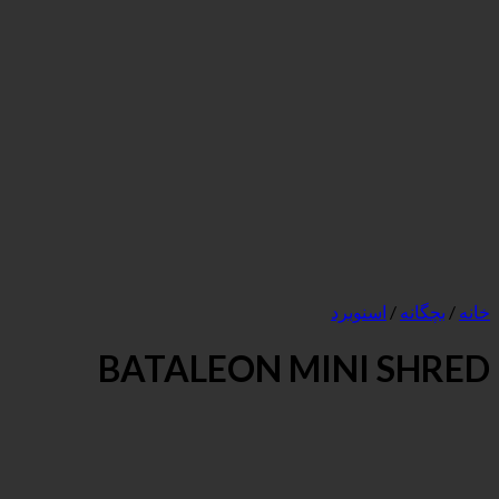
نوبرد
BATALEON MINI