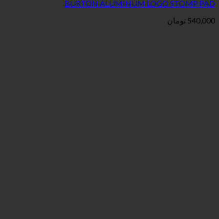
BURTON ALUMINUM LOGO