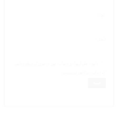
نام
*
ایمیل
*
ذخیره نام، ایمیل و وبسایت من در مرورگر برای زمانی
که دوباره دیدگاهی می‌نویسم.