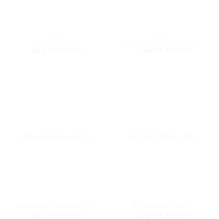
اسنوبرد
اسنوبرد
BATALEON TURBO
BATALEON GOLIATH PLUS
91,000,000
تومان
89,700,000
تومان
در انبار موجود نمی باشد
در انبار موجود نمی باشد
اسنوبرد
اسنوبرد
BATALEON GOLIATH PLUS
BATALEON GOLIATH
81,900,000
تومان
63,000,000
تومان