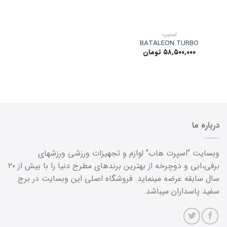
اسنوبرد
BATALEON TURBO
۵۸,۵۰۰,۰۰۰
تومان
درباره ما
وبسایت "اسپرت هاب" لوازم و تجهیزات ورزشی ورزشهای
برفی،ابی و دوچرخه از بهترین برندهای مطرح دنیا را با بیش از ۲۰
سال سابقه عرضه مینماید. فروشگاه اصلی این وبسایت در برج
سفید پاسداران میباشد.