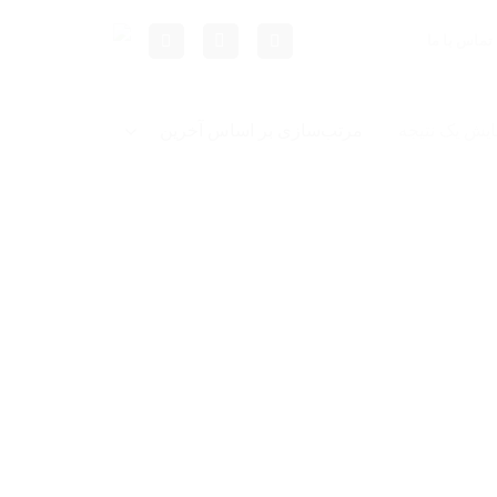
تماس با ما
ایش یک نتیجه