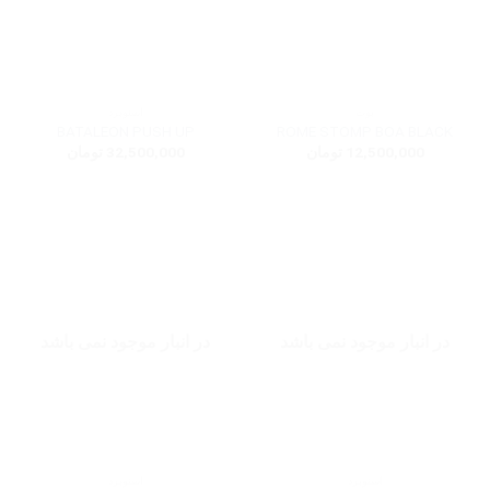
بوت
اسنوبرد
BATALEON PUSH UP
ROME STOMP BOA BLACK
12,500,000
تومان
32,500,000
تومان
در انبار موجود نمی باشد
در انبار موجود نمی باشد
اسنوبرد
اسنوبرد