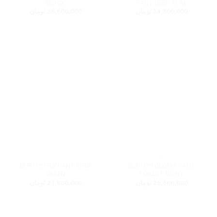
BLACK
PANT DEEP TEAL
34,800,000
تومان
26,600,000
تومان
زنانه
زنانه
BURTON FLY PANT RIFLE
BURTON GLORIA PANT
GREEN
FOREST NIGHT
26,600,000
تومان
21,800,000
تومان